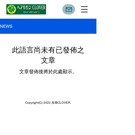
NEWS
此語言尚未有已發佈之
文章
文章發佈後將於此處顯示。
​横滨市美容院
Copyright(C) 2022 发廊CLOVER.