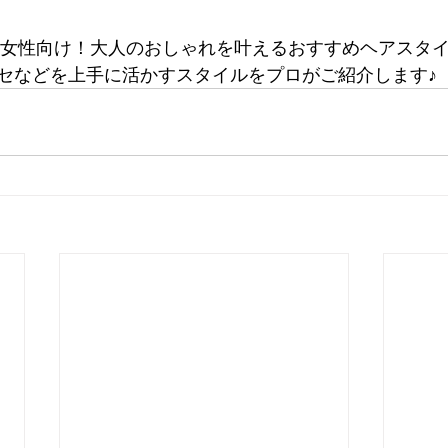
0代女性向け！大人のおしゃれを叶えるおすすめヘアスタ
セなどを上手に活かすスタイルをプロがご紹介します♪