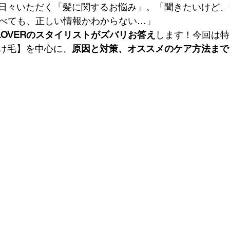
日々いただく「髪に関するお悩み」。「聞きたいけど、
調べても、正しい情報かわからない…」
LOVERのスタイリストがズバリお答え
します！今回は特
け毛】を中心に、
原因と対策、オススメのケア方法まで