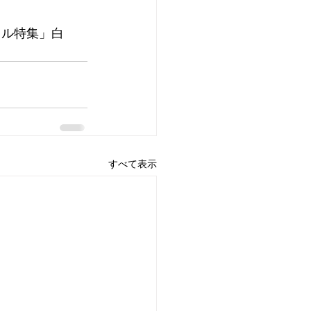
イル特集」白
すべて表示