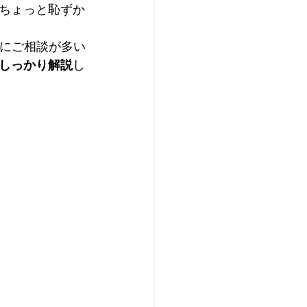
ちょっと恥ずか
にご相談が多い
しっかり解説
し