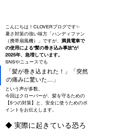
こんにちは！CLOVERブログです✨
暑さ対策の強い味方「ハンディファン
（携帯扇風機）」ですが、
満員電車で
の使用による“髪の巻き込み事故”が
2025年、急増しています。
SNSやニュースでも
「髪が巻き込まれた！」「突然
の痛みに驚いた…」
という声が多数。
今回はクローバーが、髪を守るための
【5つの対策】と、安全に使うためのポ
イントをお伝えします。
◆ 実際に起きている恐ろ